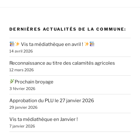
DERNIÈRES ACTUALITÉS DE LA COMMUNE:
Vis ta médiathèque en avril !
14 avril 2026
Reconnaissance au titre des calamités agricoles
12 mars 2026
Prochain broyage
3 février 2026
Approbation du PLU le 27 janvier 2026
29 janvier 2026
Vis ta médiathèque en Janvier !
7 janvier 2026