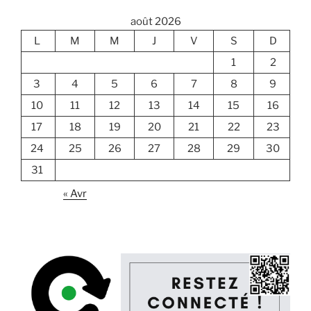
août 2026
L
M
M
J
V
S
D
1
2
3
4
5
6
7
8
9
10
11
12
13
14
15
16
17
18
19
20
21
22
23
24
25
26
27
28
29
30
31
« Avr