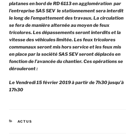
platanes en bord de RD 6113 en agglomération par
l’entreprise SAS SEV le stationnement sera interdit
le long de l’empattement des travaux. La circulation
se fera de manière alternée au moyen de feux
tricolores. Les dépassements seront interdits et la
vitesse des véhicules limitée. Les feux tricolores
communaux seront mis hors service et les feux mis
en place par la société SAS SEV seront déplacés en
fonction de l’avancée du chantier. Ces opérations se
dérouleront :
Le Vendredi 15 février 2019 à partir de 7h30 jusqu’à
17h30
CATÉGORIES
ACTUS