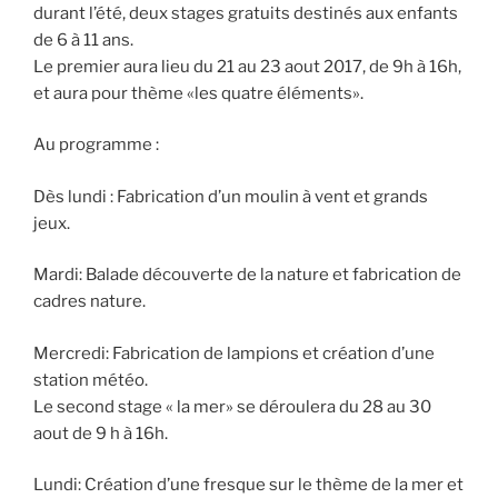
durant l’été, deux stages gratuits destinés aux enfants
de 6 à 11 ans.
Le premier aura lieu du 21 au 23 aout 2017, de 9h à 16h,
et aura pour thème «les quatre éléments».
Au programme :
Dès lundi : Fabrication d’un moulin à vent et grands
jeux.
Mardi: Balade découverte de la nature et fabrication de
cadres nature.
Mercredi: Fabrication de lampions et création d’une
station météo.
Le second stage « la mer» se déroulera du 28 au 30
aout de 9 h à 16h.
Lundi: Création d’une fresque sur le thème de la mer et