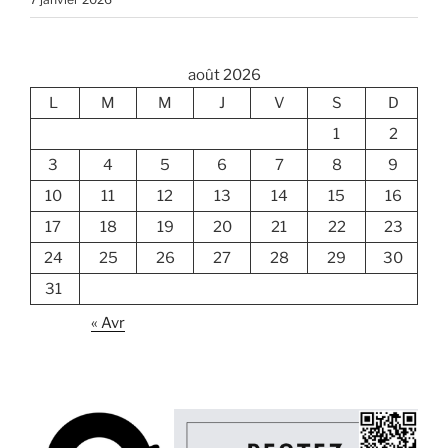
août 2026
L
M
M
J
V
S
D
1
2
3
4
5
6
7
8
9
10
11
12
13
14
15
16
17
18
19
20
21
22
23
24
25
26
27
28
29
30
31
« Avr