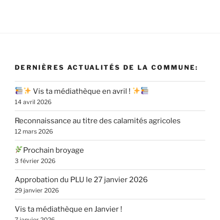
DERNIÈRES ACTUALITÉS DE LA COMMUNE:
Vis ta médiathèque en avril !
14 avril 2026
Reconnaissance au titre des calamités agricoles
12 mars 2026
Prochain broyage
3 février 2026
Approbation du PLU le 27 janvier 2026
29 janvier 2026
Vis ta médiathèque en Janvier !
7 janvier 2026