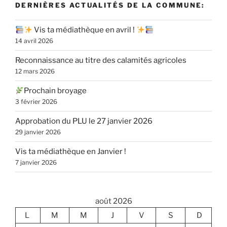
DERNIÈRES ACTUALITÉS DE LA COMMUNE:
Vis ta médiathèque en avril !
14 avril 2026
Reconnaissance au titre des calamités agricoles
12 mars 2026
Prochain broyage
3 février 2026
Approbation du PLU le 27 janvier 2026
29 janvier 2026
Vis ta médiathèque en Janvier !
7 janvier 2026
août 2026
L
M
M
J
V
S
D