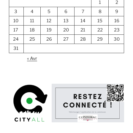
1
2
3
4
5
6
7
8
9
10
11
12
13
14
15
16
17
18
19
20
21
22
23
24
25
26
27
28
29
30
31
« Avr