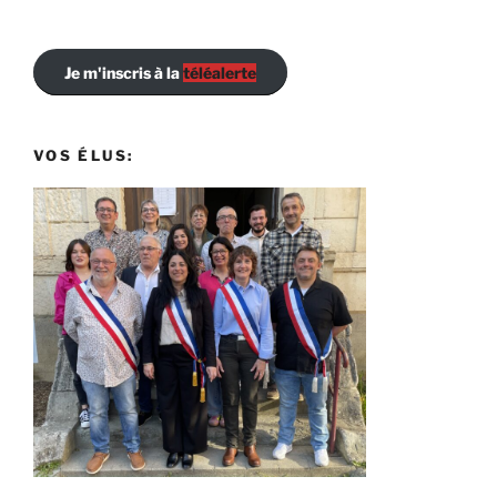
Je m'inscris à la
téléalerte
VOS ÉLUS: