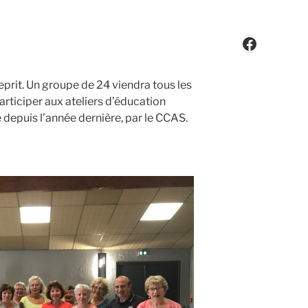
Faceboo
 reprit. Un groupe de 24 viendra tous les
articiper aux ateliers d’éducation
 depuis l’année dernière, par le CCAS.