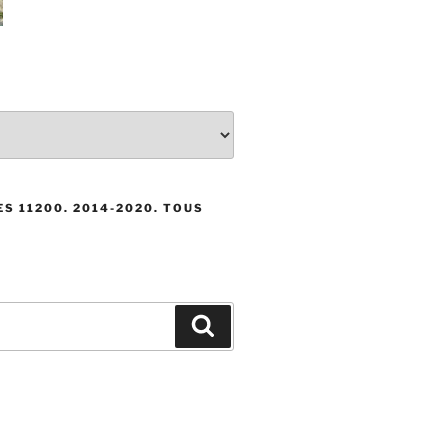
S 11200. 2014-2020. TOUS
Recherche