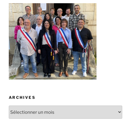
ARCHIVES
Archives