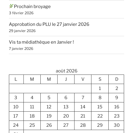
Prochain broyage
3 février 2026
Approbation du PLU le 27 janvier 2026
29 janvier 2026
Vis ta médiathèque en Janvier !
7 janvier 2026
août 2026
L
M
M
J
V
S
D
1
2
3
4
5
6
7
8
9
10
11
12
13
14
15
16
17
18
19
20
21
22
23
24
25
26
27
28
29
30