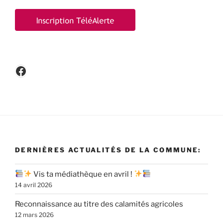
Facebook
DERNIÈRES ACTUALITÉS DE LA COMMUNE:
Vis ta médiathèque en avril !
14 avril 2026
Reconnaissance au titre des calamités agricoles
12 mars 2026