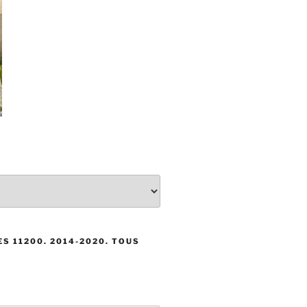
S 11200. 2014-2020. TOUS