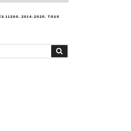
S 11200. 2014-2020. TOUS
Recherche