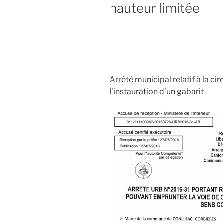
hauteur limitée
Arrêté municipal relatif à la ci
l’instauration d’un gabarit