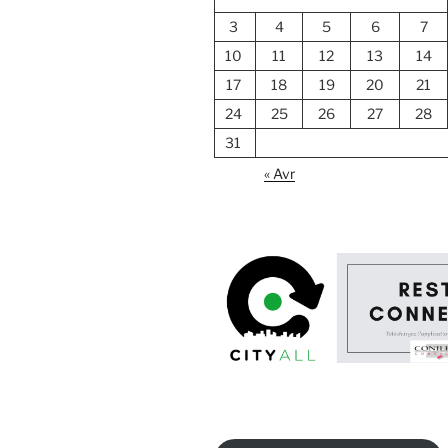
3
4
5
6
7
10
11
12
13
14
17
18
19
20
21
24
25
26
27
28
31
« Avr