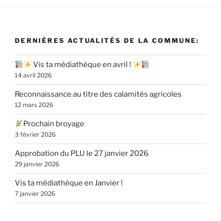
DERNIÈRES ACTUALITÉS DE LA COMMUNE:
Vis ta médiathèque en avril !
14 avril 2026
Reconnaissance au titre des calamités agricoles
12 mars 2026
Prochain broyage
3 février 2026
Approbation du PLU le 27 janvier 2026
29 janvier 2026
Vis ta médiathèque en Janvier !
7 janvier 2026