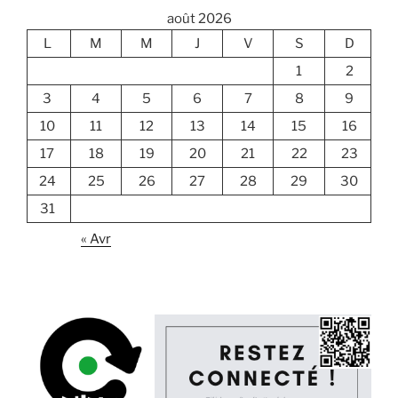
août 2026
L
M
M
J
V
S
D
1
2
3
4
5
6
7
8
9
10
11
12
13
14
15
16
17
18
19
20
21
22
23
24
25
26
27
28
29
30
31
« Avr