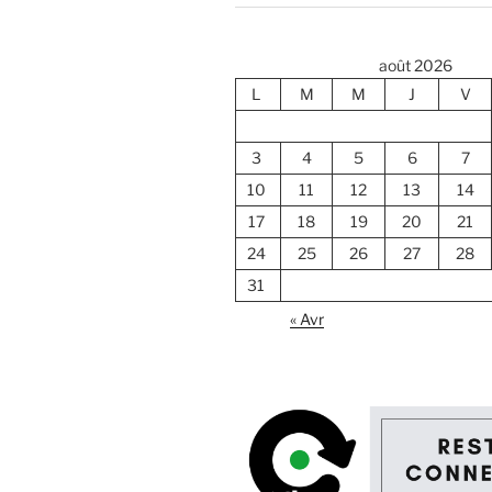
août 2026
L
M
M
J
V
3
4
5
6
7
10
11
12
13
14
17
18
19
20
21
24
25
26
27
28
31
« Avr