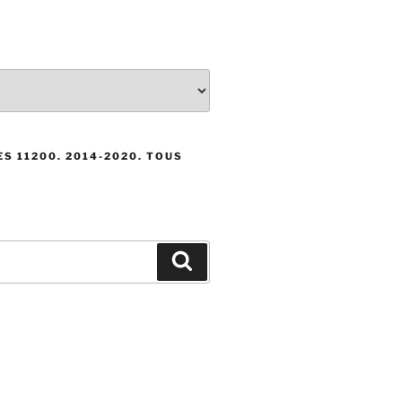
S 11200. 2014-2020. TOUS
Recherche