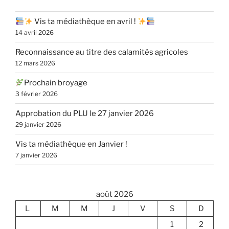
Vis ta médiathèque en avril !
14 avril 2026
Reconnaissance au titre des calamités agricoles
12 mars 2026
Prochain broyage
3 février 2026
Approbation du PLU le 27 janvier 2026
29 janvier 2026
Vis ta médiathèque en Janvier !
7 janvier 2026
août 2026
L
M
M
J
V
S
D
1
2