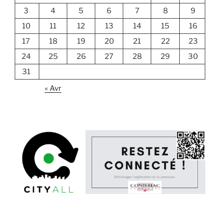
3
4
5
6
7
8
9
10
11
12
13
14
15
16
17
18
19
20
21
22
23
24
25
26
27
28
29
30
31
« Avr