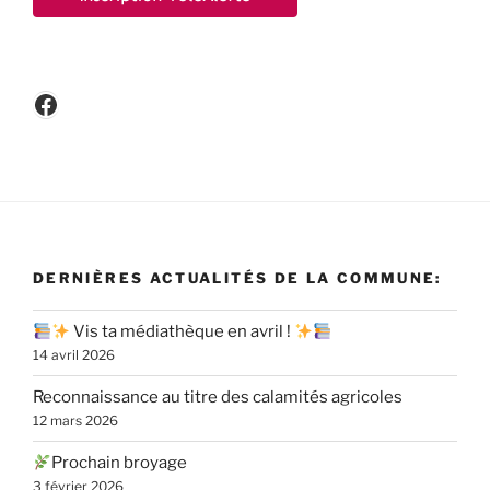
Facebook
DERNIÈRES ACTUALITÉS DE LA COMMUNE:
Vis ta médiathèque en avril !
14 avril 2026
Reconnaissance au titre des calamités agricoles
12 mars 2026
Prochain broyage
3 février 2026