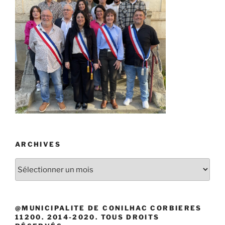
ARCHIVES
Archives
@MUNICIPALITE DE CONILHAC CORBIERES
11200. 2014-2020. TOUS DROITS