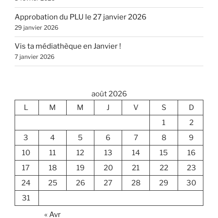
Approbation du PLU le 27 janvier 2026
29 janvier 2026
Vis ta médiathèque en Janvier !
7 janvier 2026
août 2026
L
M
M
J
V
S
D
1
2
3
4
5
6
7
8
9
10
11
12
13
14
15
16
17
18
19
20
21
22
23
24
25
26
27
28
29
30
31
« Avr