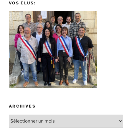
VOS ÉLUS:
ARCHIVES
Archives