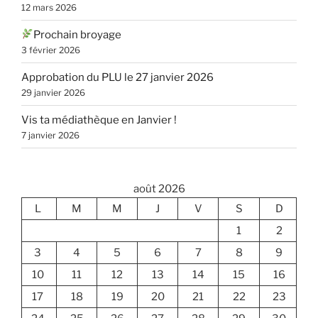
12 mars 2026
Prochain broyage
3 février 2026
Approbation du PLU le 27 janvier 2026
29 janvier 2026
Vis ta médiathèque en Janvier !
7 janvier 2026
août 2026
L
M
M
J
V
S
D
1
2
3
4
5
6
7
8
9
10
11
12
13
14
15
16
17
18
19
20
21
22
23