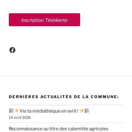
Facebook
DERNIÈRES ACTUALITÉS DE LA COMMUNE:
Vis ta médiathèque en avril !
14 avril 2026
Reconnaissance au titre des calamités agricoles