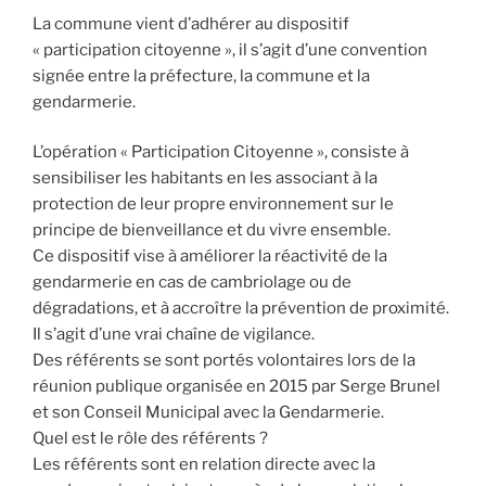
La commune vient d’adhérer au dispositif
« participation citoyenne », il s’agit d’une convention
signée entre la préfecture, la commune et la
gendarmerie.
L’opération « Participation Citoyenne », consiste à
sensibiliser les habitants en les associant à la
protection de leur propre environnement sur le
principe de bienveillance et du vivre ensemble.
Ce dispositif vise à améliorer la réactivité de la
gendarmerie en cas de cambriolage ou de
dégradations, et à accroître la prévention de proximité.
Il s’agit d’une vrai chaîne de vigilance.
Des référents se sont portés volontaires lors de la
réunion publique organisée en 2015 par Serge Brunel
et son Conseil Municipal avec la Gendarmerie.
Quel est le rôle des référents ?
Les référents sont en relation directe avec la