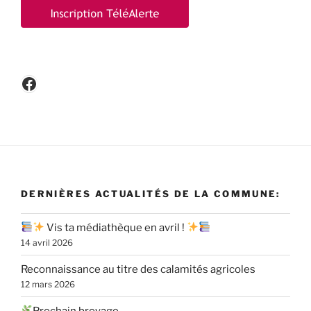
Facebook
DERNIÈRES ACTUALITÉS DE LA COMMUNE:
Vis ta médiathèque en avril !
14 avril 2026
Reconnaissance au titre des calamités agricoles
12 mars 2026
Prochain broyage