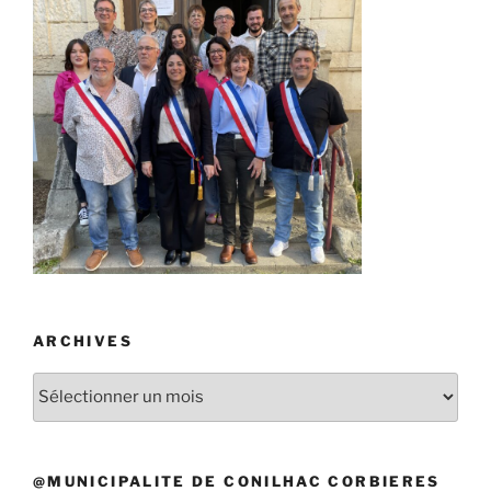
ARCHIVES
Archives
@MUNICIPALITE DE CONILHAC CORBIERES