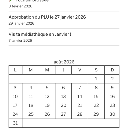
3 février 2026
Approbation du PLU le 27 janvier 2026
29 janvier 2026
Vis ta médiathèque en Janvier !
7 janvier 2026
août 2026
L
M
M
J
V
S
D
1
2
3
4
5
6
7
8
9
10
11
12
13
14
15
16
17
18
19
20
21
22
23
24
25
26
27
28
29
30
31