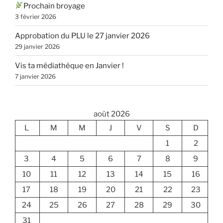
Prochain broyage
3 février 2026
Approbation du PLU le 27 janvier 2026
29 janvier 2026
Vis ta médiathèque en Janvier !
7 janvier 2026
août 2026
L
M
M
J
V
S
D
1
2
3
4
5
6
7
8
9
10
11
12
13
14
15
16
17
18
19
20
21
22
23
24
25
26
27
28
29
30
31