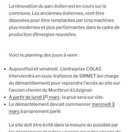
La rénovation du parc éolien est en cours sur la
commune. Les anciennes éoliennes, vont être
déposées pour être remplacées par cinq machines
plus modernes et plus performantes dans le cadre de
production d’énergies nouvelles.
Voici le planning des jours à venir :
Aujourd’hui et vendredi : L’entreprise COLAS
interviendra en sous-traitance de SIRMET (en charge
du démantèlement) pour reprendre l’accès au site sur
l’ancien chemin de Montbrun à Lézignan
er
A partir de lundi 1
mars
: la grue sera sur site.
Le démantèlement devrait commencer
mercredi 3
mars
à proprement parlé.
Le site doit être évité dans la mesure du possible par