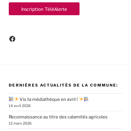
Facebook
DERNIÈRES ACTUALITÉS DE LA COMMUNE:
Vis ta médiathèque en avril !
14 avril 2026
Reconnaissance au titre des calamités agricoles
12 mars 2026