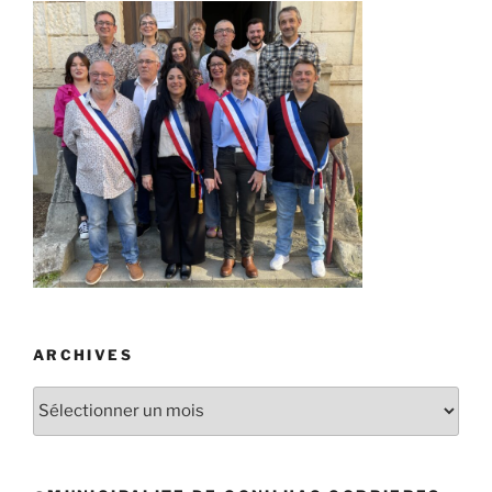
ARCHIVES
Archives