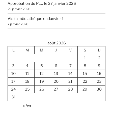
Approbation du PLU le 27 janvier 2026
29 janvier 2026
Vis ta médiathèque en Janvier !
7 janvier 2026
août 2026
L
M
M
J
V
S
D
1
2
3
4
5
6
7
8
9
10
11
12
13
14
15
16
17
18
19
20
21
22
23
24
25
26
27
28
29
30
31
« Avr