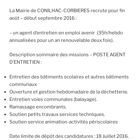
La Mairie de CONILHAC-CORBIERES recrute pour fin
août – début septembre 2016 :
– un agent d’entretien en emploi avenir (35h/hebdo
annualisées pour un an renouvelable deux fois).
Description sommaire des missions – POSTE AGENT
D’ENTRETIEN :
Entretien des bâtiments scolaires et autres bâtiments
communaux
Ouverture et gestion hebdomadaire de la déchetterie.
Entretien voies communales (balayage).
Ramassage encombrants.
Soutien petits travaux services techniques.
Soutien service animation-activités périscolaires
Date limite de dépôt des candidatures : 18 Juillet 2016.