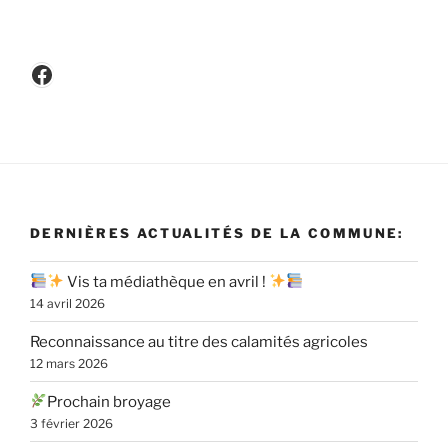
Facebook
DERNIÈRES ACTUALITÉS DE LA COMMUNE:
Vis ta médiathèque en avril !
14 avril 2026
Reconnaissance au titre des calamités agricoles
12 mars 2026
Prochain broyage
3 février 2026