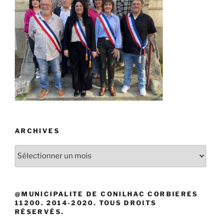
ARCHIVES
Archives
@MUNICIPALITE DE CONILHAC CORBIERES
11200. 2014-2020. TOUS DROITS
RÉSERVÉS.