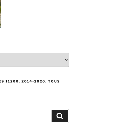
S 11200. 2014-2020. TOUS
Recherche