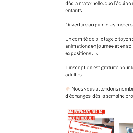
dès la maternelle, que l’équip
enfants.
Ouverture au public les mercre
Un comité de pilotage citoyen 
animations en journée et en soir
expositions …).
L’inscription est gratuite pour l
adultes.
Nous vous attendons nombreu
d’échanges, dès la semaine pro