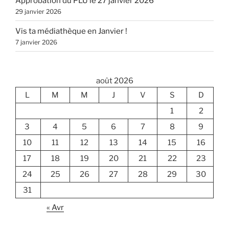
Approbation du PLU le 27 janvier 2026
29 janvier 2026
Vis ta médiathèque en Janvier !
7 janvier 2026
août 2026
L
M
M
J
V
S
D
1
2
3
4
5
6
7
8
9
10
11
12
13
14
15
16
17
18
19
20
21
22
23
24
25
26
27
28
29
30
31
« Avr