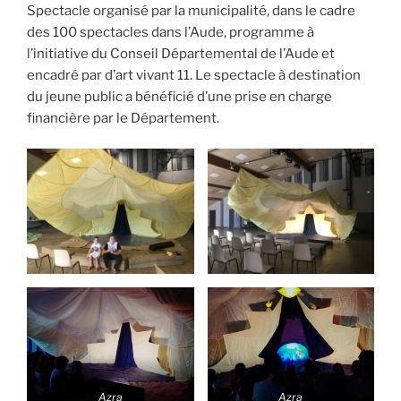
Spectacle organisé par la municipalité, dans le cadre
des 100 spectacles dans l’Aude, programme à
l’initiative du Conseil Départemental de l’Aude et
encadré par d’art vivant 11. Le spectacle à destination
du jeune public a bénéficié d’une prise en charge
financière par le Département.
Azra
Azra