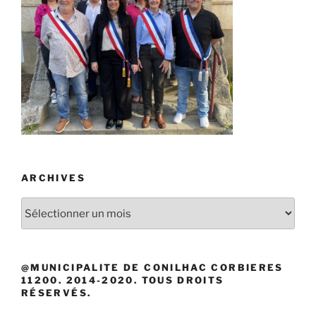
ARCHIVES
Archives
@MUNICIPALITE DE CONILHAC CORBIERES
11200. 2014-2020. TOUS DROITS
RÉSERVÉS.