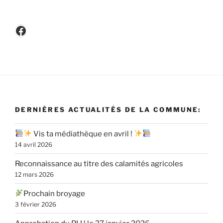
Facebook
DERNIÈRES ACTUALITÉS DE LA COMMUNE:
Vis ta médiathèque en avril !
14 avril 2026
Reconnaissance au titre des calamités agricoles
12 mars 2026
Prochain broyage
3 février 2026