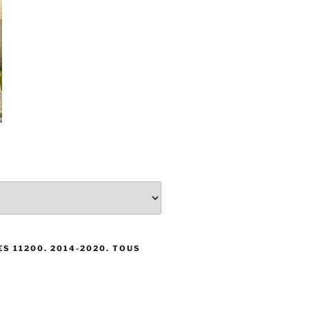
S 11200. 2014-2020. TOUS