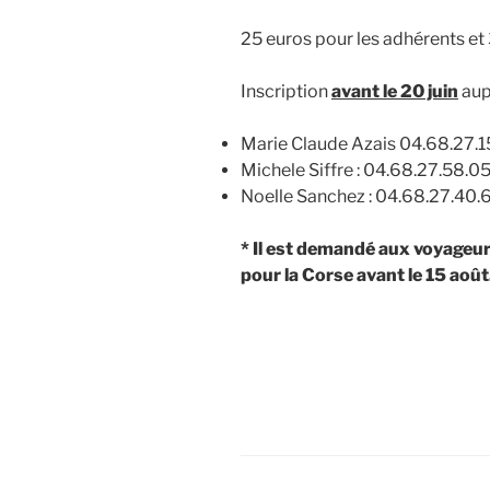
25 euros pour les adhérents et
Inscription
avant le 20 juin
aup
Marie Claude Azais 04.68.27.1
Michele Siffre : 04.68.27.58.0
Noelle Sanchez : 04.68.27.40.
* Il est demandé aux voyageur
pour la Corse avant le 15 août