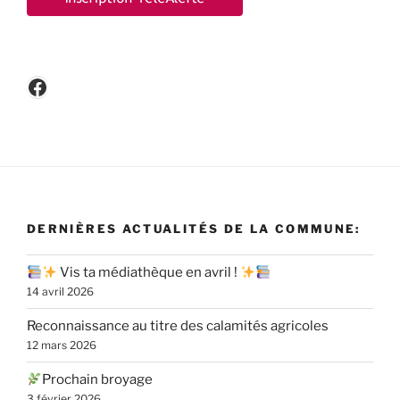
Facebook
DERNIÈRES ACTUALITÉS DE LA COMMUNE:
Vis ta médiathèque en avril !
14 avril 2026
Reconnaissance au titre des calamités agricoles
12 mars 2026
Prochain broyage
3 février 2026