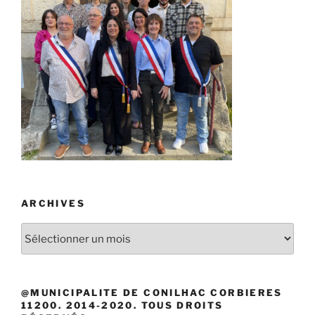
ARCHIVES
Archives
@MUNICIPALITE DE CONILHAC CORBIERES
11200. 2014-2020. TOUS DROITS