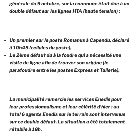
générale du 9 octobre, sur la commune était due à un
double défaut sur les lignes HTA (haute tension) :
Un premier sur le poste Romanus à Capendu, déclaré
à 10h45 (cellules du poste),
Le 2ème défaut du à la foudre qui a nécessité une
visite de ligne afin de trouver son origine (le
parafoudre entre les postes Express et Tuilerie).
La municipalité remercie les services Enedis pour
leur professionnalisme et leur célérité d’hier : au
total 6 agents Enedis sur le terrain sont intervenus
sur ce double défaut. La situation a été totalement
rétablie à 18h.