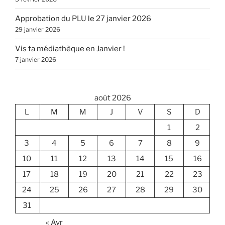
Approbation du PLU le 27 janvier 2026
29 janvier 2026
Vis ta médiathèque en Janvier !
7 janvier 2026
août 2026
L
M
M
J
V
S
D
1
2
3
4
5
6
7
8
9
10
11
12
13
14
15
16
17
18
19
20
21
22
23
24
25
26
27
28
29
30
31
« Avr