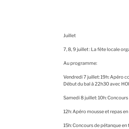
Juillet
7, 8, 9 juillet : La fête locale o
Au programme:
Vendredi 7 juillet: 19h: Apéro 
Début du bal à 22h30 avec HO
Samedi 8 juillet: 10h: Concours 
12h: Apéro mousse et repas en pl
15h: Concours de pétanque en t