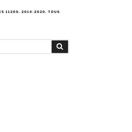
S 11200. 2014-2020. TOUS
Recherche