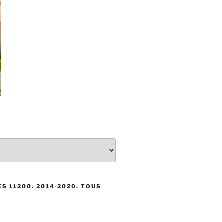
S 11200. 2014-2020. TOUS