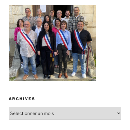
ARCHIVES
Archives