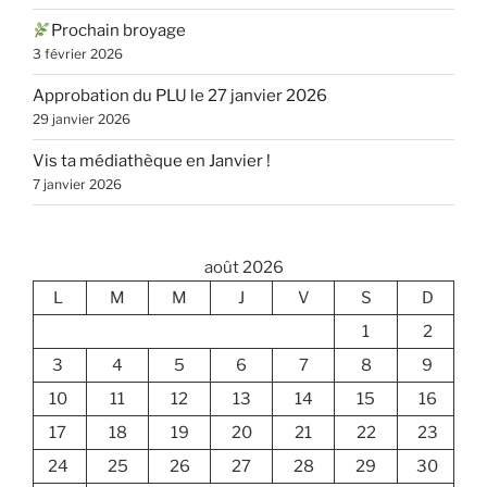
Prochain broyage
3 février 2026
Approbation du PLU le 27 janvier 2026
29 janvier 2026
Vis ta médiathèque en Janvier !
7 janvier 2026
août 2026
L
M
M
J
V
S
D
1
2
3
4
5
6
7
8
9
10
11
12
13
14
15
16
17
18
19
20
21
22
23
24
25
26
27
28
29
30