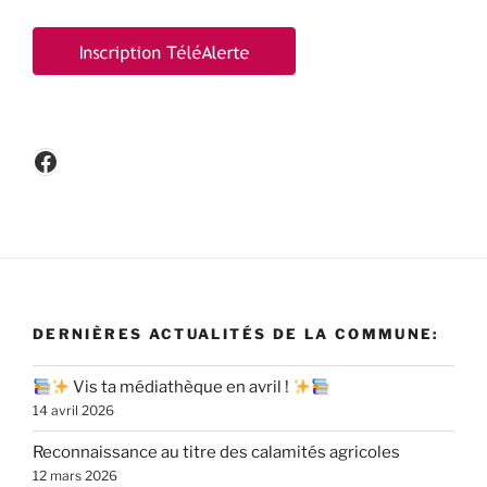
Facebook
DERNIÈRES ACTUALITÉS DE LA COMMUNE:
Vis ta médiathèque en avril !
14 avril 2026
Reconnaissance au titre des calamités agricoles
12 mars 2026