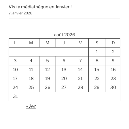
Vis ta médiathèque en Janvier !
7 janvier 2026
août 2026
L
M
M
J
V
S
D
1
2
3
4
5
6
7
8
9
10
11
12
13
14
15
16
17
18
19
20
21
22
23
24
25
26
27
28
29
30
31
« Avr