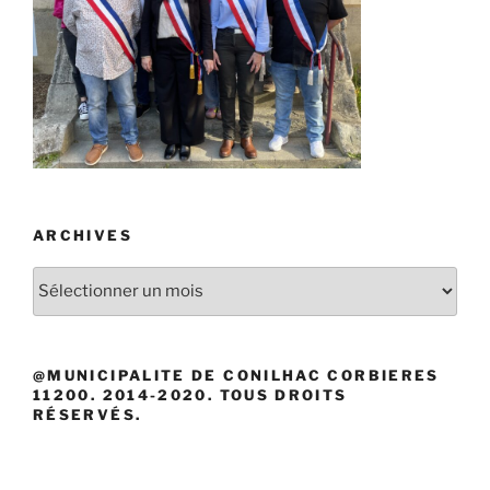
ARCHIVES
Archives
@MUNICIPALITE DE CONILHAC CORBIERES
11200. 2014-2020. TOUS DROITS
RÉSERVÉS.