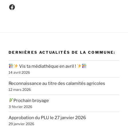
Facebook
DERNIÈRES ACTUALITÉS DE LA COMMUNE:
Vis ta médiathèque en avril !
14 avril 2026
Reconnaissance au titre des calamités agricoles
12 mars 2026
Prochain broyage
3 février 2026
Approbation du PLU le 27 janvier 2026
29 janvier 2026