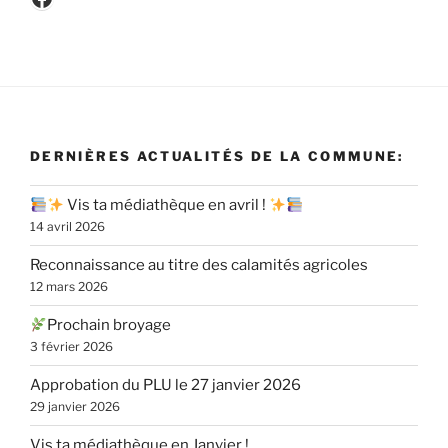
DERNIÈRES ACTUALITÉS DE LA COMMUNE:
Vis ta médiathèque en avril !
14 avril 2026
Reconnaissance au titre des calamités agricoles
12 mars 2026
Prochain broyage
3 février 2026
Approbation du PLU le 27 janvier 2026
29 janvier 2026
Vis ta médiathèque en Janvier !