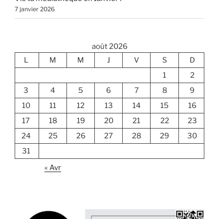
7 janvier 2026
août 2026
L
M
M
J
V
S
D
1
2
3
4
5
6
7
8
9
10
11
12
13
14
15
16
17
18
19
20
21
22
23
24
25
26
27
28
29
30
31
« Avr