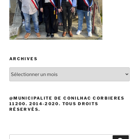
ARCHIVES
Archives
@MUNICIPALITE DE CONILHAC CORBIERES
11200. 2014-2020. TOUS DROITS
RÉSERVÉS.
Recherche