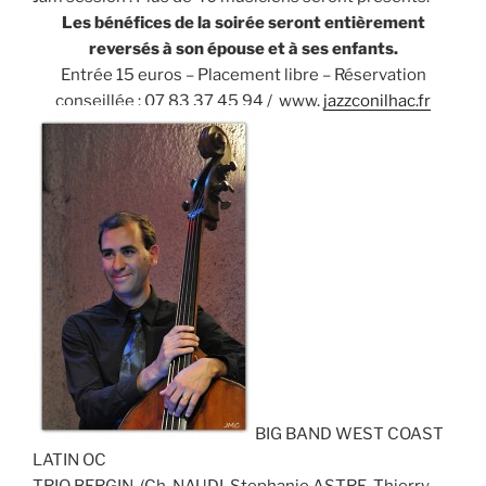
Les bénéfices de la soirée seront entièrement
reversés à son épouse et à ses enfants.
Entrée 15 euros – Placement libre – Réservation
conseillée : 07 83 37 45 94 / www.
jazzconilhac.fr
BIG BAND WEST COAST
LATIN OC