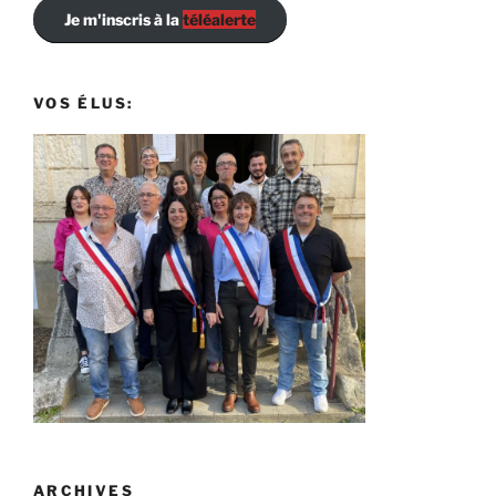
Je m'inscris à la
téléalerte
VOS ÉLUS:
ARCHIVES