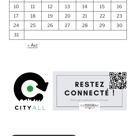
10
11
12
13
14
15
16
17
18
19
20
21
22
23
24
25
26
27
28
29
30
31
« Avr