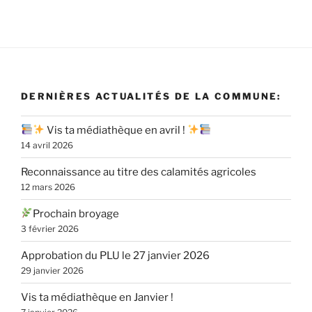
DERNIÈRES ACTUALITÉS DE LA COMMUNE:
Vis ta médiathèque en avril !
14 avril 2026
Reconnaissance au titre des calamités agricoles
12 mars 2026
Prochain broyage
3 février 2026
Approbation du PLU le 27 janvier 2026
29 janvier 2026
Vis ta médiathèque en Janvier !