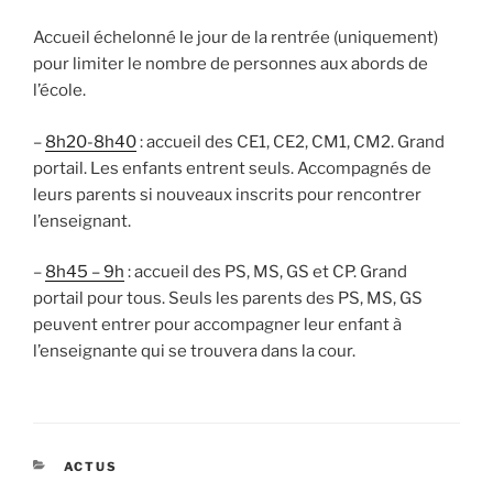
Accueil échelonné le jour de la rentrée (uniquement)
pour limiter le nombre de personnes aux abords de
l’école.
–
8h20-8h40
: accueil des CE1, CE2, CM1, CM2. Grand
portail. Les enfants entrent seuls. Accompagnés de
leurs parents si nouveaux inscrits pour rencontrer
l’enseignant.
–
8h45 – 9h
: accueil des PS, MS, GS et CP. Grand
portail pour tous. Seuls les parents des PS, MS, GS
peuvent entrer pour accompagner leur enfant à
l’enseignante qui se trouvera dans la cour.
CATÉGORIES
ACTUS