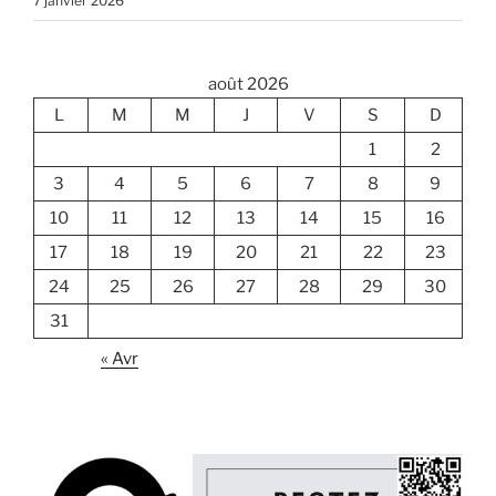
7 janvier 2026
août 2026
L
M
M
J
V
S
D
1
2
3
4
5
6
7
8
9
10
11
12
13
14
15
16
17
18
19
20
21
22
23
24
25
26
27
28
29
30
31
« Avr