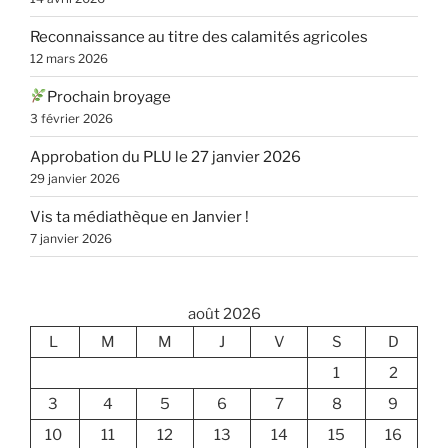
Reconnaissance au titre des calamités agricoles
12 mars 2026
Prochain broyage
3 février 2026
Approbation du PLU le 27 janvier 2026
29 janvier 2026
Vis ta médiathèque en Janvier !
7 janvier 2026
août 2026
L
M
M
J
V
S
D
1
2
3
4
5
6
7
8
9
10
11
12
13
14
15
16