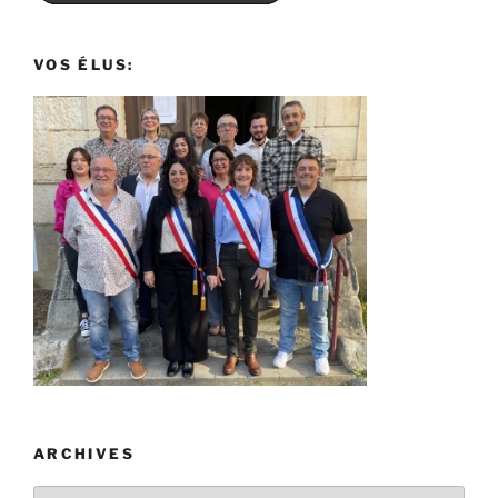
VOS ÉLUS:
ARCHIVES
Archives