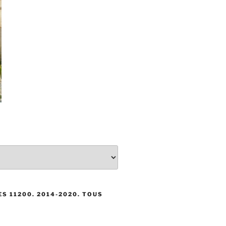
S 11200. 2014-2020. TOUS