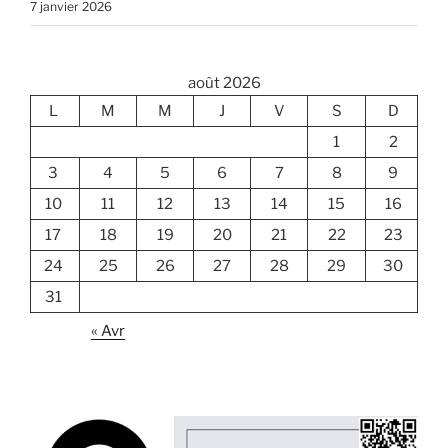
7 janvier 2026
août 2026
L
M
M
J
V
S
D
1
2
3
4
5
6
7
8
9
10
11
12
13
14
15
16
17
18
19
20
21
22
23
24
25
26
27
28
29
30
31
« Avr