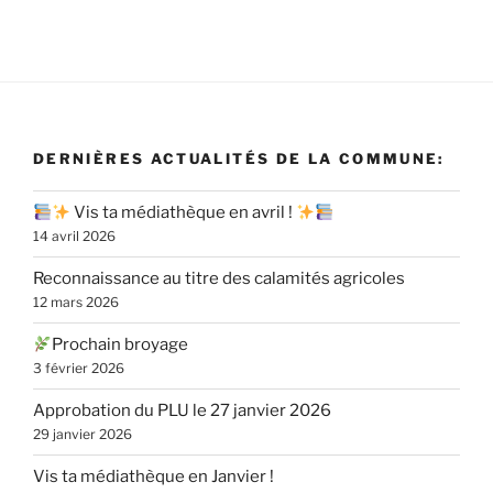
DERNIÈRES ACTUALITÉS DE LA COMMUNE:
Vis ta médiathèque en avril !
14 avril 2026
Reconnaissance au titre des calamités agricoles
12 mars 2026
Prochain broyage
3 février 2026
Approbation du PLU le 27 janvier 2026
29 janvier 2026
Vis ta médiathèque en Janvier !