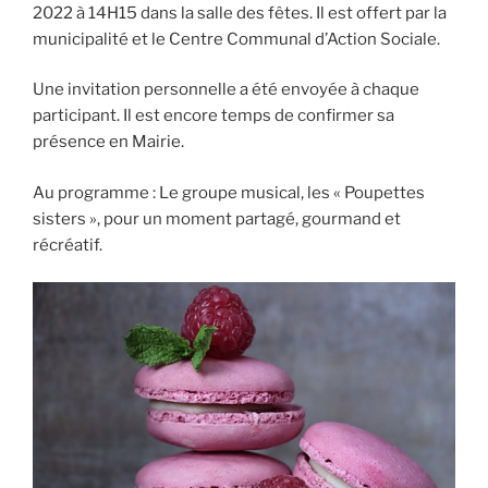
2022 à 14H15 dans la salle des fêtes. Il est offert par la
municipalité et le Centre Communal d’Action Sociale.
Une invitation personnelle a été envoyée à chaque
participant. Il est encore temps de confirmer sa
présence en Mairie.
Au programme : Le groupe musical, les « Poupettes
sisters », pour un moment partagé, gourmand et
récréatif.