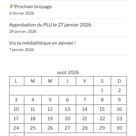
Prochain broyage
3 février 2026
Approbation du PLU le 27 janvier 2026
29 janvier 2026
Vis ta médiathèque en Janvier !
7 janvier 2026
août 2026
L
M
M
J
V
S
D
1
2
3
4
5
6
7
8
9
10
11
12
13
14
15
16
17
18
19
20
21
22
23
24
25
26
27
28
29
30