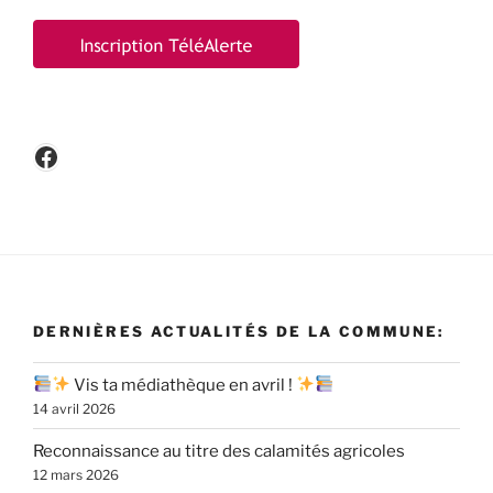
Facebook
DERNIÈRES ACTUALITÉS DE LA COMMUNE:
Vis ta médiathèque en avril !
14 avril 2026
Reconnaissance au titre des calamités agricoles
12 mars 2026