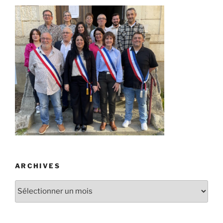
ARCHIVES
Archives