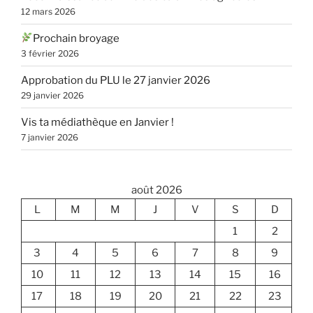
12 mars 2026
Prochain broyage
3 février 2026
Approbation du PLU le 27 janvier 2026
29 janvier 2026
Vis ta médiathèque en Janvier !
7 janvier 2026
août 2026
L
M
M
J
V
S
D
1
2
3
4
5
6
7
8
9
10
11
12
13
14
15
16
17
18
19
20
21
22
23