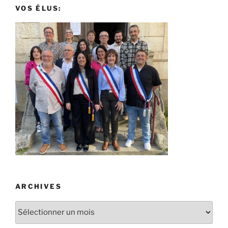
VOS ÉLUS:
ARCHIVES
Archives