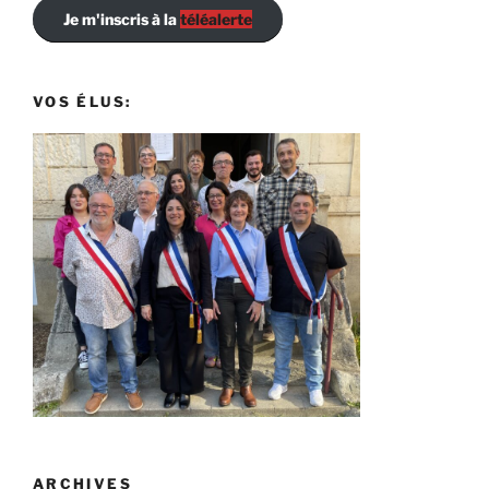
Je m'inscris à la
téléalerte
VOS ÉLUS:
ARCHIVES