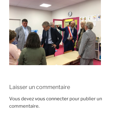
Laisser un commentaire
Vous devez
vous connecter
pour publier un
commentaire.
Navigation