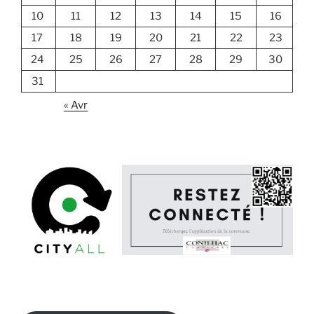
10
11
12
13
14
15
16
17
18
19
20
21
22
23
24
25
26
27
28
29
30
31
« Avr