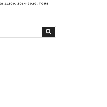
S 11200. 2014-2020. TOUS
Recherche