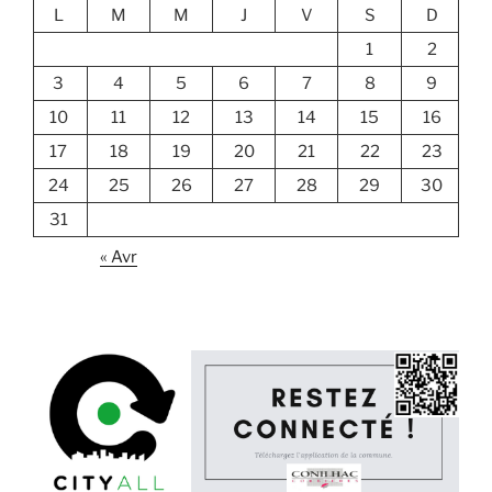
L
M
M
J
V
S
D
1
2
3
4
5
6
7
8
9
10
11
12
13
14
15
16
17
18
19
20
21
22
23
24
25
26
27
28
29
30
31
« Avr