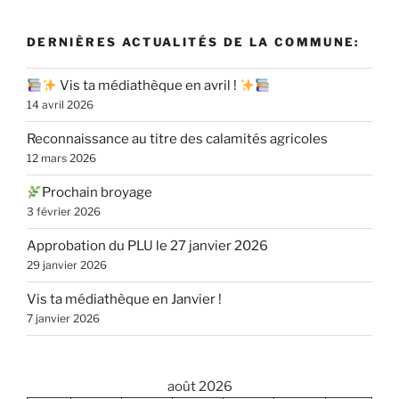
DERNIÈRES ACTUALITÉS DE LA COMMUNE:
Vis ta médiathèque en avril !
14 avril 2026
Reconnaissance au titre des calamités agricoles
12 mars 2026
Prochain broyage
3 février 2026
Approbation du PLU le 27 janvier 2026
29 janvier 2026
Vis ta médiathèque en Janvier !
7 janvier 2026
août 2026