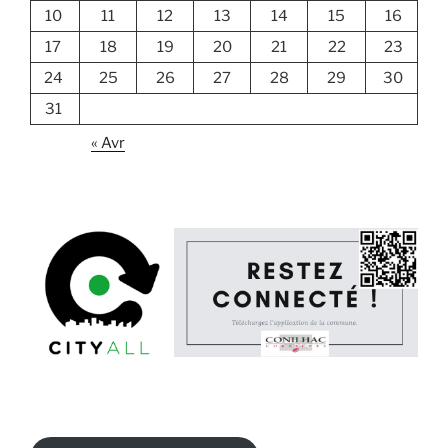
10
11
12
13
14
15
16
17
18
19
20
21
22
23
24
25
26
27
28
29
30
31
« Avr