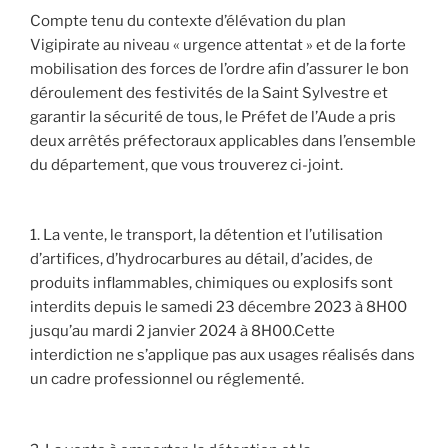
Compte tenu du contexte d’élévation du plan
Vigipirate au niveau « urgence attentat » et de la forte
mobilisation des forces de l’ordre afin d’assurer le bon
déroulement des festivités de la Saint Sylvestre et
garantir la sécurité de tous, le Préfet de l’Aude a pris
deux arrêtés préfectoraux applicables dans l’ensemble
du département, que vous trouverez ci-joint.
1. La vente, le transport, la détention et l’utilisation
d’artifices, d’hydrocarbures au détail, d’acides, de
produits inflammables, chimiques ou explosifs sont
interdits depuis le samedi 23 décembre 2023 à 8H00
jusqu’au mardi 2 janvier 2024 à 8H00.Cette
interdiction ne s’applique pas aux usages réalisés dans
un cadre professionnel ou réglementé.