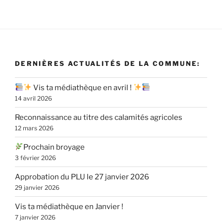
DERNIÈRES ACTUALITÉS DE LA COMMUNE:
Vis ta médiathèque en avril !
14 avril 2026
Reconnaissance au titre des calamités agricoles
12 mars 2026
Prochain broyage
3 février 2026
Approbation du PLU le 27 janvier 2026
29 janvier 2026
Vis ta médiathèque en Janvier !
7 janvier 2026