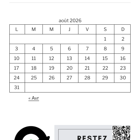
août 2026
L
M
M
J
V
S
D
1
2
3
4
5
6
7
8
9
10
11
12
13
14
15
16
17
18
19
20
21
22
23
24
25
26
27
28
29
30
31
« Avr