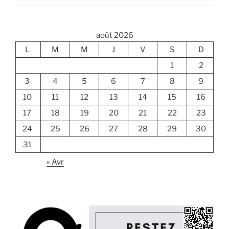
août 2026
L
M
M
J
V
S
D
1
2
3
4
5
6
7
8
9
10
11
12
13
14
15
16
17
18
19
20
21
22
23
24
25
26
27
28
29
30
31
« Avr