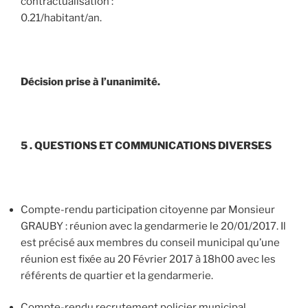
contractualisation :
0.21/habitant/an.
Décision prise à l’unanimité.
5 . QUESTIONS ET COMMUNICATIONS DIVERSES
Compte-rendu participation citoyenne par Monsieur
GRAUBY : réunion avec la gendarmerie le 20/01/2017. Il
est précisé aux membres du conseil municipal qu’une
réunion est fixée au 20 Février 2017 à 18h00 avec les
référents de quartier et la gendarmerie.
Compte-rendu recrutement policier municipal