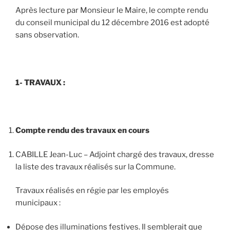
Après lecture par Monsieur le Maire, le compte rendu
du conseil municipal du 12 décembre 2016 est adopté
sans observation.
1- TRAVAUX :
Compte rendu des travaux en cours
CABILLE Jean-Luc – Adjoint chargé des travaux, dresse
la liste des travaux réalisés sur la Commune.
Travaux réalisés en régie par les employés
municipaux :
Dépose des illuminations festives. Il semblerait que