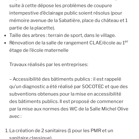
suite à cette dépose les problèmes de coupure
intempestive d’éclairage public soient résolus (pour
mémoire avenue de la Sabatière, place du château et 1
partie de la placette).
Taille des arbres : terrain de sport, dans le village.
er
Rénovation de la salle de rangement CLAE/école au 1
étage de l’école maternelle
Travaux réalisés par les entreprises:
– Accessibilité des bâtiments publics : il est rappelé
qu’un diagnostic a été réalisé par SOCOTEC et que des
subventions obtenues pour la mise en accessibilité
des bâtiments publics. Il est proposé de commencer
par la mise aux normes des WC de la Salle Michel Olive
avec :
La création de 2 sanitaires (1 pour les PMR et un
sanitaire classique).