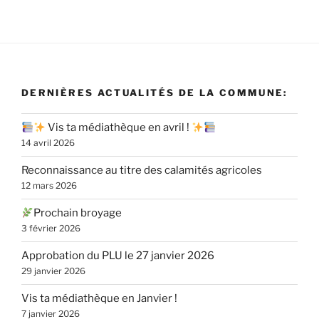
DERNIÈRES ACTUALITÉS DE LA COMMUNE:
Vis ta médiathèque en avril !
14 avril 2026
Reconnaissance au titre des calamités agricoles
12 mars 2026
Prochain broyage
3 février 2026
Approbation du PLU le 27 janvier 2026
29 janvier 2026
Vis ta médiathèque en Janvier !
7 janvier 2026