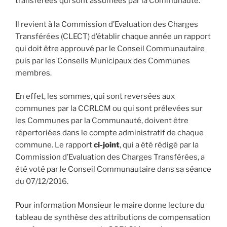
transférées qui sont assumées par la Communauté.
Il revient à la Commission d’Evaluation des Charges
Transférées (CLECT) d’établir chaque année un rapport
qui doit être approuvé par le Conseil Communautaire
puis par les Conseils Municipaux des Communes
membres.
En effet, les sommes, qui sont reversées aux
communes par la CCRLCM ou qui sont prélevées sur
les Communes par la Communauté, doivent être
répertoriées dans le compte administratif de chaque
commune. Le rapport
ci-joint
, qui a été rédigé par la
Commission d’Evaluation des Charges Transférées, a
été voté par le Conseil Communautaire dans sa séance
du 07/12/2016.
Pour information Monsieur le maire donne lecture du
tableau de synthèse des attributions de compensation