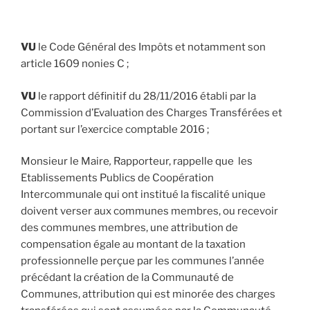
VU
le Code Général des Impôts et notamment son
article 1609 nonies C ;
VU
le rapport définitif du 28/11/2016 établi par la
Commission d’Evaluation des Charges Transférées et
portant sur l’exercice comptable 2016 ;
Monsieur le Maire
,
Rapporteur, rappelle que les
Etablissements Publics de Coopération
Intercommunale qui ont institué la fiscalité unique
doivent verser aux communes membres, ou recevoir
des communes membres, une attribution de
compensation égale au montant de la taxation
professionnelle perçue par les communes l’année
précédant la création de la Communauté de
Communes, attribution qui est minorée des charges