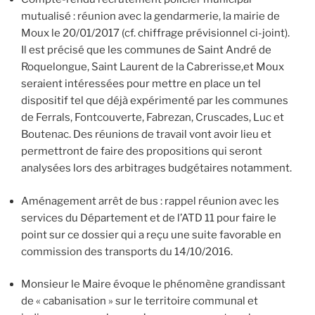
mutualisé : réunion avec la gendarmerie, la mairie de
Moux le 20/01/2017 (cf. chiffrage prévisionnel ci-joint).
Il est précisé que les communes de Saint André de
Roquelongue, Saint Laurent de la Cabrerisse,et Moux
seraient intéressées pour mettre en place un tel
dispositif tel que déjà expérimenté par les communes
de Ferrals, Fontcouverte, Fabrezan, Cruscades, Luc et
Boutenac. Des réunions de travail vont avoir lieu et
permettront de faire des propositions qui seront
analysées lors des arbitrages budgétaires notamment.
Aménagement arrêt de bus : rappel réunion avec les
services du Département et de l’ATD 11 pour faire le
point sur ce dossier qui a reçu une suite favorable en
commission des transports du 14/10/2016.
Monsieur le Maire évoque le phénomène grandissant
de « cabanisation » sur le territoire communal et