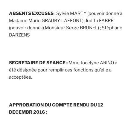
ABSENTS EXCUSES
: Sylvie MARTY (pouvoir donné à
Madame Marie GRAUBY-LAFFONT) ;Judith FABRE
(pouvoir donné à Monsieur Serge BRUNEL) ; Stéphane
DARZENS
SECRETAIRE DE SEANCE
:
Mme Jocelyne ARINO a
été désignée pour remplir ces fonctions qu’elle a
acceptées.
APPROBATION DU COMPTE RENDU DU 12
DECEMBR 2016 :