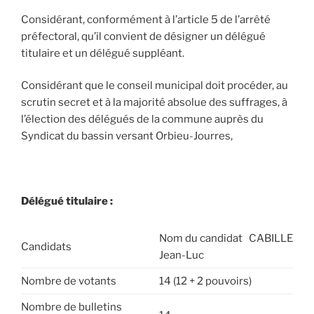
Considérant, conformément à l’article 5 de l’arrêté
préfectoral, qu’il convient de désigner un délégué
titulaire et un délégué suppléant.
Considérant que le conseil municipal doit procéder, au
scrutin secret et à la majorité absolue des suffrages, à
l’élection des délégués de la commune auprès du
Syndicat du bassin versant Orbieu-Jourres,
Délégué titulaire :
Nom du candidat CABILLE
Candidats
Jean-Luc
Nombre de votants
14 (12 + 2 pouvoirs)
Nombre de bulletins