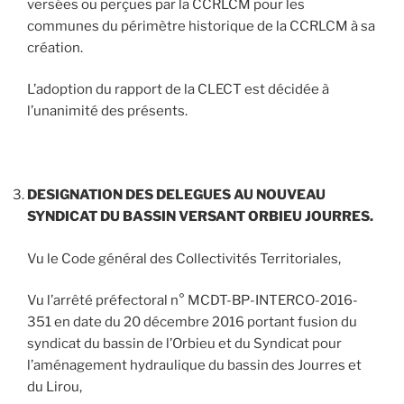
versées ou perçues par la CCRLCM pour les
communes du périmètre historique de la CCRLCM à sa
création.
L’adoption du rapport de la CLECT est décidée à
l’unanimité des présents.
DESIGNATION DES DELEGUES AU NOUVEAU
SYNDICAT DU BASSIN VERSANT ORBIEU JOURRES.
Vu le Code général des Collectivités Territoriales,
Vu l’arrêté préfectoral n° MCDT-BP-INTERCO-2016-
351 en date du 20 décembre 2016 portant fusion du
syndicat du bassin de l’Orbieu et du Syndicat pour
l’aménagement hydraulique du bassin des Jourres et
du Lirou,