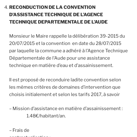
RECONDUCTION DE LA CONVENTION
D’ASSISTANCE TECHNIQUE DE L’AGENCE
TECHNIQUE DEPARTEMENTALE DE L’AUDE
Monsieur le Maire rappelle la délibération 39-2015 du
20/07/2015 et la convention en date du 28/07/2015
par laquelle la commune a adhéré à l’Agence Technique
Départementale de l’Aude pour une assistance
technique en matière d’eau et d’assainissement.
Il est proposé de reconduire ladite convention selon
les mêmes critères de domaines d’intervention que
choisis initialement et selon les tarifs 2017, à savoir
– Mission d’assistance en matière d’assainissement :
1.48€/habitant/an.
– Frais de