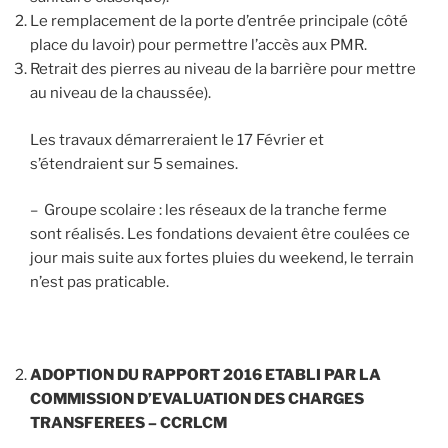
Le remplacement de la porte d’entrée principale (côté
place du lavoir) pour permettre l’accès aux PMR.
Retrait des pierres au niveau de la barrière pour mettre
au niveau de la chaussée).
Les travaux démarreraient le 17 Février et
s’étendraient sur 5 semaines.
– Groupe scolaire : les réseaux de la tranche ferme
sont réalisés. Les fondations devaient être coulées ce
jour mais suite aux fortes pluies du weekend, le terrain
n’est pas praticable.
ADOPTION DU RAPPORT 2016 ETABLI PAR LA
COMMISSION D’EVALUATION DES CHARGES
TRANSFEREES – CCRLCM