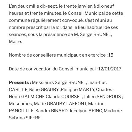
L’an deux mille dix-sept, le trente janvier, à dix-neuf
heures et trente minutes, le Conseil Municipal de cette
commune régulièrement convoqué, s’est réuni au
nombre prescrit par la loi, dans le lieu habituel de ses
séances, sous la présidence de M. Serge BRUNEL,
Maire.
Nombre de conseillers municipaux en exercice : 15
Date de convocation du Conseil municipal : 12/01/2017
Présents
:
Messieurs Serge BRUNEL, Jean-Luc
CABILLE, René GRAUBY ,Philippe MARTY, Charles-
Henri GALMICHE Claude COURSET, Julien SENDROUS ;
Mesdames, Marie GRAUBY-LAFFONT, Martine
PANOUILLE, Sandra BINARD, Jocelyne ARINO, Madame
Sabrina SIFFRE.