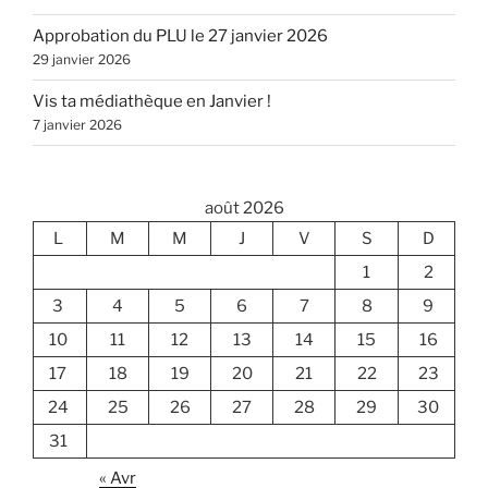
Approbation du PLU le 27 janvier 2026
29 janvier 2026
Vis ta médiathèque en Janvier !
7 janvier 2026
août 2026
L
M
M
J
V
S
D
1
2
3
4
5
6
7
8
9
10
11
12
13
14
15
16
17
18
19
20
21
22
23
24
25
26
27
28
29
30
31
« Avr