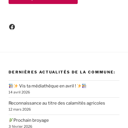
Facebook
DERNIÈRES ACTUALITÉS DE LA COMMUNE:
Vis ta médiathèque en avril !
14 avril 2026
Reconnaissance au titre des calamités agricoles
12 mars 2026
Prochain broyage
3 février 2026