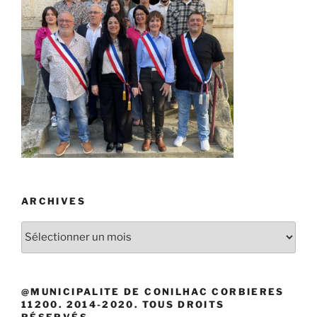
ARCHIVES
Archives
@MUNICIPALITE DE CONILHAC CORBIERES
11200. 2014-2020. TOUS DROITS
RÉSERVÉS.