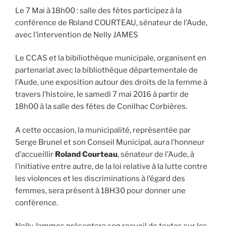
Le 7 Mai à 18h00 : salle des fêtes participez à la
conférence de Roland COURTEAU, sénateur de l’Aude,
avec l’intervention de Nelly JAMES
Le CCAS et la bibiliothèque municipale, organisent en
partenariat avec la bibliothèque départementale de
l’Aude, une exposition autour des droits de la femme à
travers l’histoire, le samedi 7 mai 2016 à partir de
18h00 à la salle des fêtes de Conilhac Corbières.
A cette occasion, la municipalité, représentée par
Serge Brunel et son Conseil Municipal, aura l’honneur
d’accueillir
Roland Courteau
, sénateur de l’Aude, à
l’initiative entre autre, de la loi relative à la lutte contre
les violences et les discriminations à l’égard des
femmes, sera présent à 18H30 pour donner une
conférence.