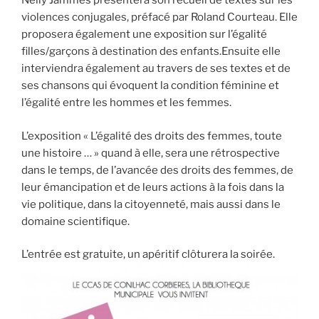
Nelly Jammes présentera son recueil de textes sur les
violences conjugales, préfacé par Roland Courteau. Elle
proposera également une exposition sur l’égalité
filles/garçons à destination des enfants.Ensuite elle
interviendra également au travers de ses textes et de
ses chansons qui évoquent la condition féminine et
l’égalité entre les hommes et les femmes.
L’exposition « L’égalité des droits des femmes, toute
une histoire … » quand à elle, sera une rétrospective
dans le temps, de l’avancée des droits des femmes, de
leur émancipation et de leurs actions à la fois dans la
vie politique, dans la citoyenneté, mais aussi dans le
domaine scientifique.
L’entrée est gratuite, un apéritif clôturera la soirée.