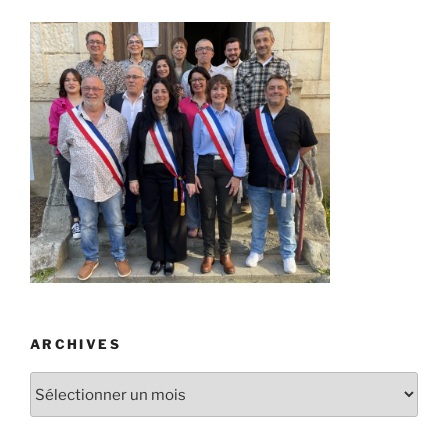
ARCHIVES
Archives