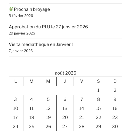
Prochain broyage
3 février 2026
Approbation du PLU le 27 janvier 2026
29 janvier 2026
Vis ta médiathèque en Janvier !
7 janvier 2026
août 2026
L
M
M
J
V
S
D
1
2
3
4
5
6
7
8
9
10
11
12
13
14
15
16
17
18
19
20
21
22
23
24
25
26
27
28
29
30