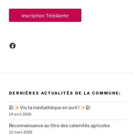
Facebook
DERNIÈRES ACTUALITÉS DE LA COMMUNE:
Vis ta médiathèque en avril !
14 avril 2026
Reconnaissance au titre des calamités agricoles
12 mars 2026