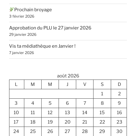
Prochain broyage
3 février 2026
Approbation du PLU le 27 janvier 2026
29 janvier 2026
Vis ta médiathèque en Janvier !
7 janvier 2026
août 2026
L
M
M
J
V
S
D
1
2
3
4
5
6
7
8
9
10
11
12
13
14
15
16
17
18
19
20
21
22
23
24
25
26
27
28
29
30