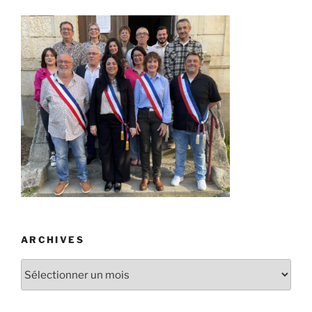
ARCHIVES
Archives