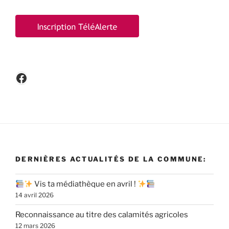
Facebook
DERNIÈRES ACTUALITÉS DE LA COMMUNE:
Vis ta médiathèque en avril !
14 avril 2026
Reconnaissance au titre des calamités agricoles
12 mars 2026