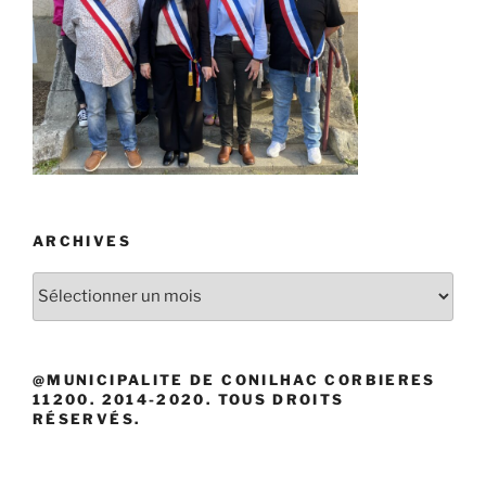
ARCHIVES
Archives
@MUNICIPALITE DE CONILHAC CORBIERES
11200. 2014-2020. TOUS DROITS
RÉSERVÉS.