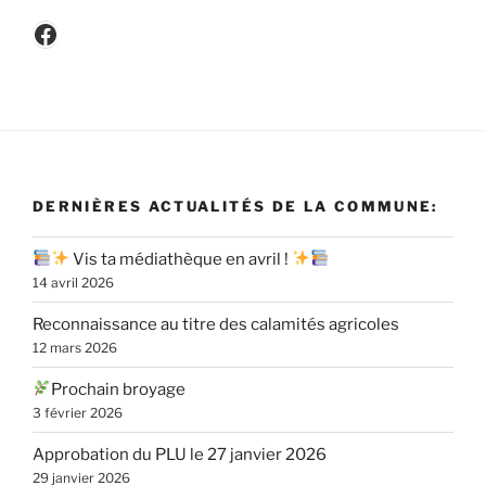
Facebook
DERNIÈRES ACTUALITÉS DE LA COMMUNE:
Vis ta médiathèque en avril !
14 avril 2026
Reconnaissance au titre des calamités agricoles
12 mars 2026
Prochain broyage
3 février 2026
Approbation du PLU le 27 janvier 2026
29 janvier 2026