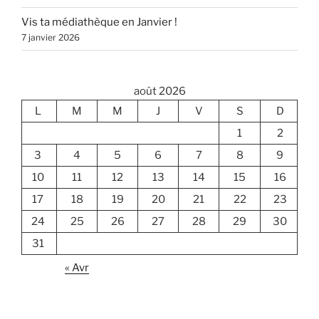
Vis ta médiathèque en Janvier !
7 janvier 2026
août 2026
L
M
M
J
V
S
D
1
2
3
4
5
6
7
8
9
10
11
12
13
14
15
16
17
18
19
20
21
22
23
24
25
26
27
28
29
30
31
« Avr