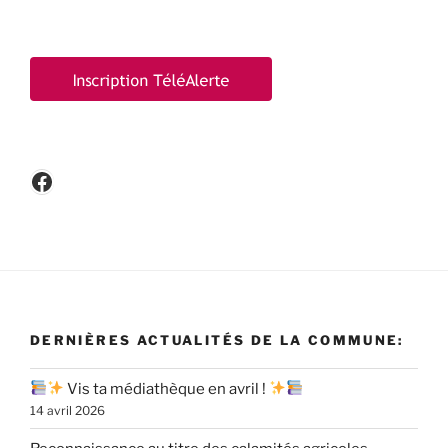
Facebook
DERNIÈRES ACTUALITÉS DE LA COMMUNE:
Vis ta médiathèque en avril !
14 avril 2026