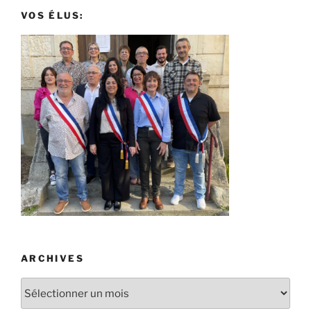
VOS ÉLUS:
ARCHIVES
Archives