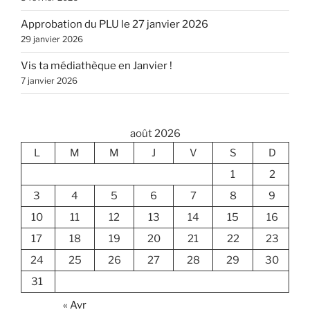
Approbation du PLU le 27 janvier 2026
29 janvier 2026
Vis ta médiathèque en Janvier !
7 janvier 2026
août 2026
L
M
M
J
V
S
D
1
2
3
4
5
6
7
8
9
10
11
12
13
14
15
16
17
18
19
20
21
22
23
24
25
26
27
28
29
30
31
« Avr