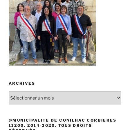
ARCHIVES
Archives
@MUNICIPALITE DE CONILHAC CORBIERES
11200. 2014-2020. TOUS DROITS