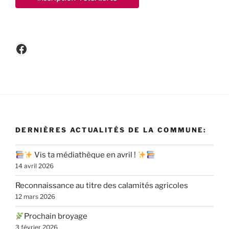
Facebook
DERNIÈRES ACTUALITÉS DE LA COMMUNE:
Vis ta médiathèque en avril !
14 avril 2026
Reconnaissance au titre des calamités agricoles
12 mars 2026
Prochain broyage
3 février 2026