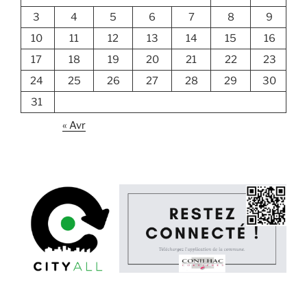
3
4
5
6
7
8
9
10
11
12
13
14
15
16
17
18
19
20
21
22
23
24
25
26
27
28
29
30
31
« Avr