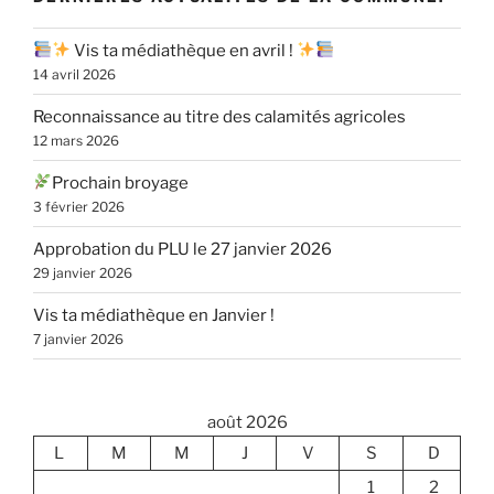
Vis ta médiathèque en avril !
14 avril 2026
Reconnaissance au titre des calamités agricoles
12 mars 2026
Prochain broyage
3 février 2026
Approbation du PLU le 27 janvier 2026
29 janvier 2026
Vis ta médiathèque en Janvier !
7 janvier 2026
août 2026
L
M
M
J
V
S
D
1
2