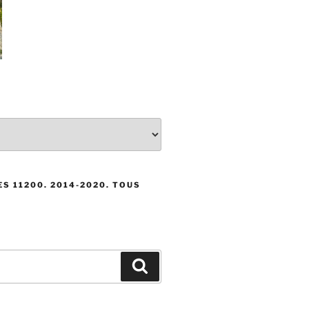
S 11200. 2014-2020. TOUS
Recherche