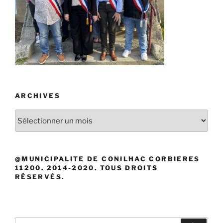
ARCHIVES
Archives
@MUNICIPALITE DE CONILHAC CORBIERES
11200. 2014-2020. TOUS DROITS
RÉSERVÉS.
Recherche