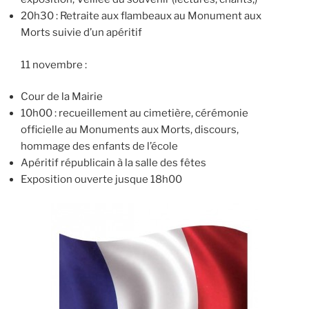
20h30 : Retraite aux flambeaux au Monument aux
Morts suivie d’un apéritif
11 novembre :
Cour de la Mairie
10h00 : recueillement au cimetière, cérémonie
officielle au Monuments aux Morts, discours,
hommage des enfants de l’école
Apéritif républicain à la salle des fêtes
Exposition ouverte jusque 18h00