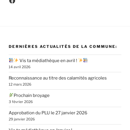
DERNIÈRES ACTUALITÉS DE LA COMMUNE:
Vis ta médiathèque en avril !
14 avril 2026
Reconnaissance au titre des calamités agricoles
12 mars 2026
Prochain broyage
3 février 2026
Approbation du PLU le 27 janvier 2026
29 janvier 2026