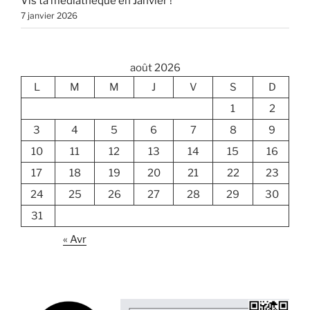
Vis ta médiathèque en Janvier !
7 janvier 2026
août 2026
L
M
M
J
V
S
D
1
2
3
4
5
6
7
8
9
10
11
12
13
14
15
16
17
18
19
20
21
22
23
24
25
26
27
28
29
30
31
« Avr