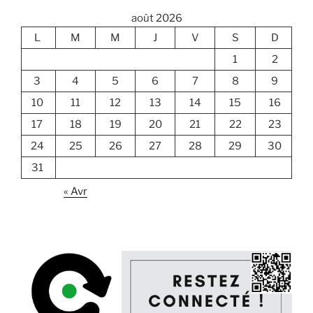
août 2026
L
M
M
J
V
S
D
1
2
3
4
5
6
7
8
9
10
11
12
13
14
15
16
17
18
19
20
21
22
23
24
25
26
27
28
29
30
31
« Avr