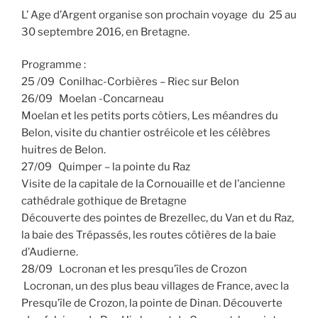
L’ Age d’Argent organise son prochain voyage du 25 au
30 septembre 2016, en Bretagne.
Programme :
25 /09 Conilhac-Corbières – Riec sur Belon
26/09 Moelan -Concarneau
Moelan et les petits ports côtiers, Les méandres du
Belon, visite du chantier ostréicole et les célèbres
huitres de Belon.
27/09 Quimper – la pointe du Raz
Visite de la capitale de la Cornouaille et de l’ancienne
cathédrale gothique de Bretagne
Découverte des pointes de Brezellec, du Van et du Raz,
la baie des Trépassés, les routes côtières de la baie
d’Audierne.
28/09 Locronan et les presqu’îles de Crozon
Locronan, un des plus beau villages de France, avec la
Presqu’île de Crozon, la pointe de Dinan. Découverte