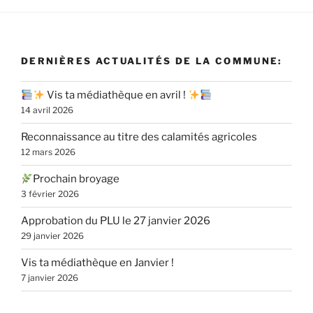
DERNIÈRES ACTUALITÉS DE LA COMMUNE:
Vis ta médiathèque en avril !
14 avril 2026
Reconnaissance au titre des calamités agricoles
12 mars 2026
Prochain broyage
3 février 2026
Approbation du PLU le 27 janvier 2026
29 janvier 2026
Vis ta médiathèque en Janvier !
7 janvier 2026