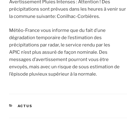
Avertissement Pluies Intenses : Attention ! Des
précipitations sont prévues dans les heures à venir sur
la commune suivante: Conilhac-Corbières.
Météo-France vous informe que du fait d’une
dégradation temporaire de l’estimation des
précipitations par radar, le service rendu par les
APIC n’est plus assuré de façon nominale. Des
messages d’avertissement pourront vous être
envoyés, mais avec un risque de sous estimation de
l’épisode pluvieux supérieur à la normale.
CATÉGORIES
ACTUS
Navigation