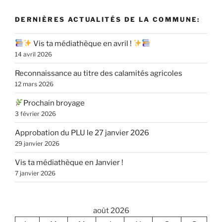
DERNIÈRES ACTUALITÉS DE LA COMMUNE:
Vis ta médiathèque en avril !
14 avril 2026
Reconnaissance au titre des calamités agricoles
12 mars 2026
Prochain broyage
3 février 2026
Approbation du PLU le 27 janvier 2026
29 janvier 2026
Vis ta médiathèque en Janvier !
7 janvier 2026
août 2026