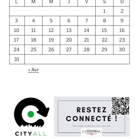
L
M
M
J
V
S
D
1
2
3
4
5
6
7
8
9
10
11
12
13
14
15
16
17
18
19
20
21
22
23
24
25
26
27
28
29
30
31
« Avr