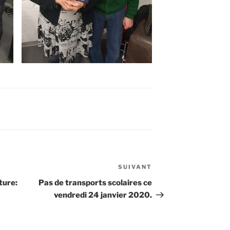
SUIVANT
Article
suivant
ture:
Pas de transports scolaires ce
vendredi 24 janvier 2020.