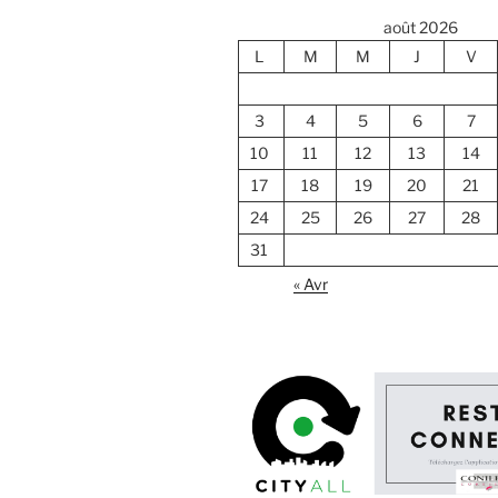
août 2026
L
M
M
J
V
3
4
5
6
7
10
11
12
13
14
17
18
19
20
21
24
25
26
27
28
31
« Avr