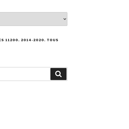
S 11200. 2014-2020. TOUS
Recherche