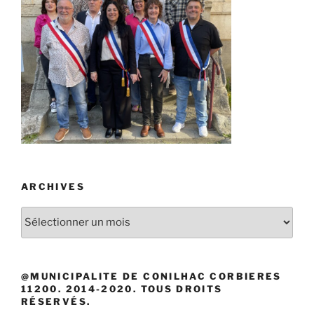
ARCHIVES
Archives
@MUNICIPALITE DE CONILHAC CORBIERES
11200. 2014-2020. TOUS DROITS
RÉSERVÉS.