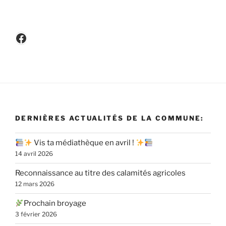
Facebook
DERNIÈRES ACTUALITÉS DE LA COMMUNE:
Vis ta médiathèque en avril !
14 avril 2026
Reconnaissance au titre des calamités agricoles
12 mars 2026
Prochain broyage
3 février 2026