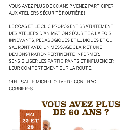
VOUS AVEZ PLUS DE 60 ANS ? VENEZ PARTICIPER
AUX ATELIERS SÉCURITÉ ROUTIÈRE !
LE CCAS ET LE CLIC PROPOSENT GRATUITEMENT
DES ATELIERS D’ANIMATION SÉCURITÉ À LA FOIS
INNOVANTS, PÉDAGOGIQUES ET LUDIQUES ET QUI
SAURONT AVEC UN MESSAGE CLAIR ET UNE
DÉMONSTRATION PERTINENTE, INFORMER,
SENSIBILISER LES PARTICIPANTS ET INFLUENCER
LEUR COMPORTEMENT SUR LA ROUTE.
14H – SALLE MICHEL OLIVE DE CONILHAC
CORBIERES