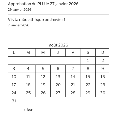
Approbation du PLU le 27 janvier 2026
29 janvier 2026
Vis ta médiathèque en Janvier !
7 janvier 2026
août 2026
L
M
M
J
V
S
D
1
2
3
4
5
6
7
8
9
10
11
12
13
14
15
16
17
18
19
20
21
22
23
24
25
26
27
28
29
30
31
« Avr